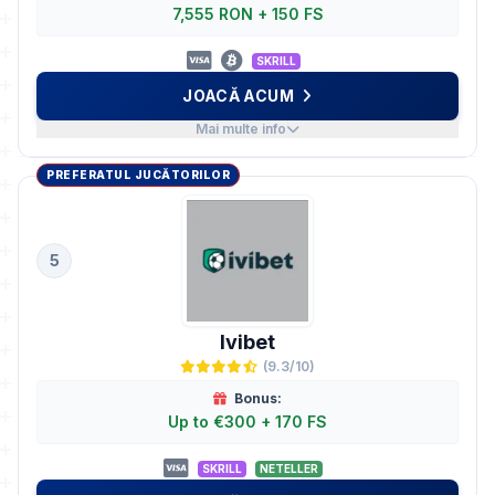
7,555 RON + 150 FS
SKRILL
JOACĂ ACUM
Mai multe info
PREFERATUL JUCĂTORILOR
DE CE NE PLACE
RTP: 96%
Min Deposit: 10 RON
Payout speed: Up to 24 hours
5
Casino Games: 5500+
BINE DE ȘTIUT
Ivibet
Higher wagering requirements
(9.3/10)
Bonus:
Up to €300 + 170 FS
SKRILL
NETELLER