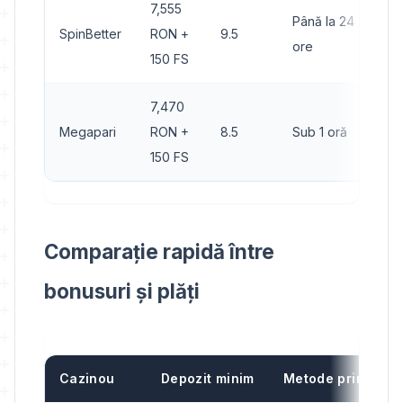
7,555
Ce
Până la 24
SpinBetter
RON +
9.5
Bo
ore
150 FS
Bu
7,470
Ce
Megapari
RON +
8.5
Sub 1 oră
Ra
150 FS
Comparație rapidă între
bonusuri și plăți
Cazinou
Depozit minim
Metode principal