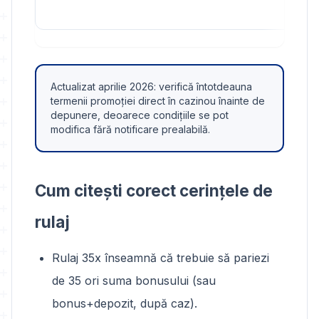
Actualizat aprilie 2026: verifică întotdeauna
termenii promoției direct în cazinou înainte de
depunere, deoarece condițiile se pot
modifica fără notificare prealabilă.
Cum citești corect cerințele de
rulaj
Rulaj 35x înseamnă că trebuie să pariezi
de 35 ori suma bonusului (sau
bonus+depozit, după caz).