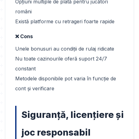
Opțiuni multiple de plată pentru jucători
români
Există platforme cu retrageri foarte rapide
❌ Cons
Unele bonusuri au condiții de rulaj ridicate
Nu toate cazinourile oferă suport 24/7
constant
Metodele disponibile pot varia în funcție de
cont și verificare
Siguranță, licențiere și
joc responsabil