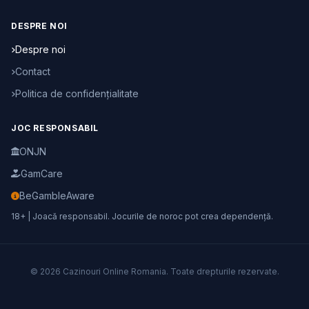
DESPRE NOI
Despre noi
Contact
Politica de confidențialitate
JOC RESPONSABIL
ONJN
GamCare
BeGambleAware
18+ | Joacă responsabil. Jocurile de noroc pot crea dependență.
© 2026 Cazinouri Online Romania. Toate drepturile rezervate.