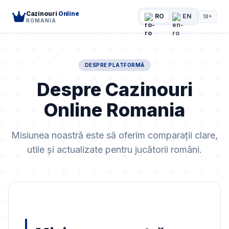
Cazinouri
Online
RO
EN
18+
ROMANIA
DESPRE PLATFORMĂ
Despre Cazinouri
Online Romania
Misiunea noastră este să oferim comparații clare,
utile și actualizate pentru jucătorii români.